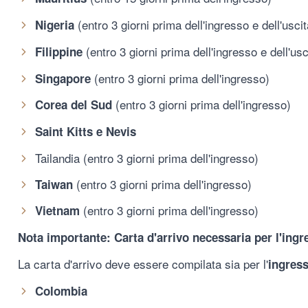
(entro 3 giorni prima dell'ingresso e dell'uscit
Nigeria
(entro 3 giorni prima dell'ingresso e dell'usc
Filippine
(entro 3 giorni prima dell'ingresso)
Singapore
(entro 3 giorni prima dell'ingresso)
Corea del Sud
Saint Kitts e Nevis
Tailandia (entro 3 giorni prima dell'ingresso)
(entro 3 giorni prima dell'ingresso)
Taiwan
(entro 3 giorni prima dell'ingresso)
Vietnam
Nota importante: Carta d'arrivo necessaria per l'ingre
La carta d'arrivo deve essere compilata sia per l'
ingress
Colombia