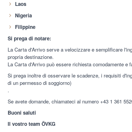
Laos
Nigeria
Filippine
Si prega di notare:
La Carta d'Arrivo serve a velocizzare e semplificare l'ing
propria destinazione.
La Carta d'Arrivo può essere richiesta comodamente e fa
Si prega inoltre di osservare le scadenze, i requisiti d'in
di un permesso di soggiorno)
.
Se avete domande, chiamateci al numero +43 1 361 5520
Buoni saluti
Il vostro team ÖVKG