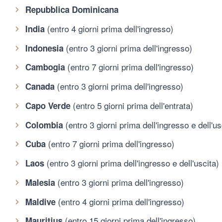
Repubblica Dominicana
(entro 4 giorni prima dell'ingresso)
India
(entro 3 giorni prima dell'ingresso)
Indonesia
(entro 7 giorni prima dell'ingresso)
Cambogia
(entro 3 giorni prima dell'ingresso)
Canada
(entro 5 giorni prima dell'entrata)
Capo Verde
(entro 3 giorni prima dell'ingresso e dell'us
Colombia
(entro 7 giorni prima dell'ingresso)
Cuba
(entro 3 giorni prima dell'ingresso e dell'uscita)
Laos
(entro 3 giorni prima dell'ingresso)
Malesia
(entro 4 giorni prima dell'ingresso)
Maldive
(entro 15 giorni prima dell'ingresso)
Mauritius