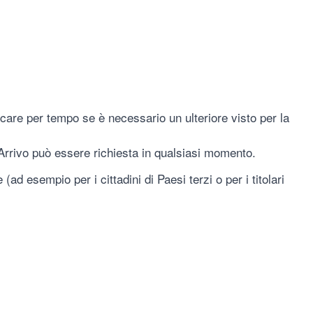
ficare per tempo se è necessario un ulteriore visto per la
rrivo può essere richiesta in qualsiasi momento.
ad esempio per i cittadini di Paesi terzi o per i titolari