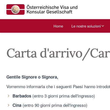
Home
Le nostre soluzioni
Carta d'arrivo/Car
Gentile Signore o Signora,
Vorremmo informarla che i seguenti Paesi hanno introdotto
(entro 3 giorni prima dell'ingresso)
Barbados
(entro 90 giorni prima dell'ingresso)
Cina