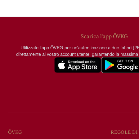
Scarica l'app ÖVKG
Utilizzate l'app ÖVKG per un'autenticazione a due fattori (2
direttamente al vostro account utente, garantendo la massima
ÖVKG
REGOLE DI