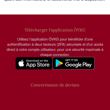
Télécharger l'application ÖVKG
Utilisez l'application ÖVKG pour bénéficier d'une
authentification à deux facteurs (2FA) sécurisée et d'un accès
direct à votre compte utilisateur, pour une sécurité maximale à
chaque connexion.
Convertisseur de devises