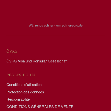
Währungsrechner - umrechner-euro.de
ÖVKG
ÖVKG Visa und Konsular Gesellschaft
RÈGLES DU JEU
Conditions d'utilisation
Protection des données
Responsabilité
CONDITIONS GÉNÉRALES DE VENTE