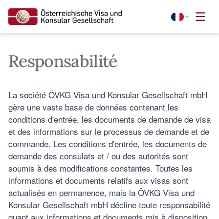
Responsabilité
La société ÖVKG Visa und Konsular Gesellschaft mbH
gère une vaste base de données contenant les
conditions d'entrée, les documents de demande de visa
et des informations sur le processus de demande et de
commande. Les conditions d'entrée, les documents de
demande des consulats et / ou des autorités sont
soumis à des modifications constantes. Toutes les
informations et documents relatifs aux visas sont
actualisés en permanence, mais la ÖVKG Visa und
Konsular Gesellschaft mbH décline toute responsabilité
quant aux informations et documents mis à disposition.