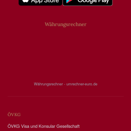
Währungsrechner
Währungsrechner - umrechner-euro.de
ÖVKG
ÖVKG Visa und Konsular Gesellschaft