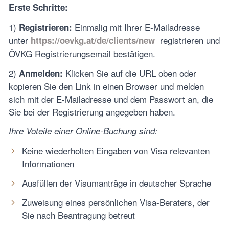
Erste Schritte:
1)
Einmalig mit Ihrer E-Mailadresse
Registrieren:
unter
registrieren und
https://oevkg.at/de/clients/new
ÖVKG Registrierungsemail bestätigen.
2)
Klicken Sie auf die URL oben oder
Anmelden:
kopieren Sie den Link in einen Browser und melden
sich mit der E-Mailadresse und dem Passwort an, die
Sie bei der Registrierung angegeben haben.
Ihre Voteile einer Online-Buchung sind:
Keine wiederholten Eingaben von Visa relevanten
Informationen
Ausfüllen der Visumanträge in deutscher Sprache
Zuweisung eines persönlichen Visa-Beraters, der
Sie nach Beantragung betreut