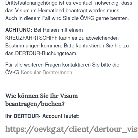
Drittstaatenangehörige ist es eventuell notwendig, dass
das Visum im Heimatland beantragt werden muss.
Auch in diesem Fall wird Sie die ÖVKG gerne beraten.
Bei Reisen mit einem
ACHTUNG:
KREUZFAHRTSCHIFF kann es zu abweichenden
Bestimmungen kommen. Bitte kontaktieren Sie hierzu
das DERTOUR-Buchungsteam.
Für alle weiteren Fragen kontaktieren Sie bitte die
ÖVKG
Konsular-BeraterInnen
.
Wie können Sie Ihr Visum
beantragen/buchen?
Ihr DERTOUR- Account lautet:
https://oevkg.at/client/dertour_vi