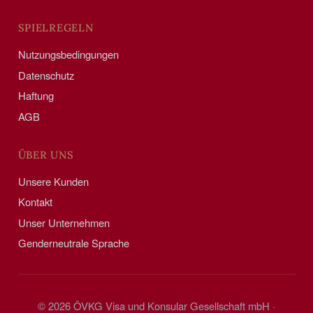
SPIELREGELN
Nutzungsbedingungen
Datenschutz
Haftung
AGB
ÜBER UNS
Unsere Kunden
Kontakt
Unser Unternehmen
Genderneutrale Sprache
© 2026 ÖVKG Visa und Konsular Gesellschaft mbH ·