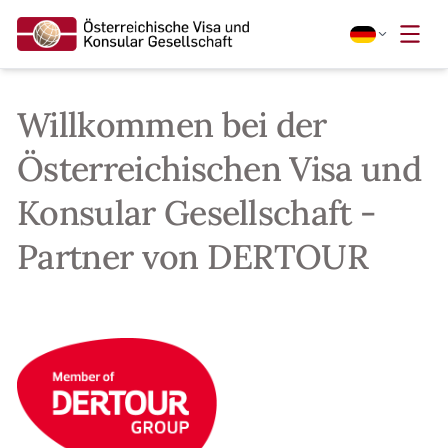
Willkommen bei der
Österreichischen Visa und
Konsular Gesellschaft -
Partner von DERTOUR