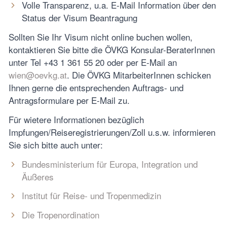
Volle Transparenz, u.a. E-Mail Information über den
Status der Visum Beantragung
Sollten Sie Ihr Visum nicht online buchen wollen,
kontaktieren Sie bitte die ÖVKG Konsular-BeraterInnen
unter Tel +43 1 361 55 20 oder per E-Mail an
wien@oevkg.at
. Die ÖVKG MitarbeiterInnen schicken
Ihnen gerne die entsprechenden Auftrags- und
Antragsformulare per E-Mail zu.
Für wietere Informationen bezüglich
Impfungen/Reiseregistrierungen/Zoll u.s.w. informieren
Sie sich bitte auch unter:
Bundesministerium für Europa, Integration und
Äußeres
Institut für Reise- und Tropenmedizin
Die Tropenordination