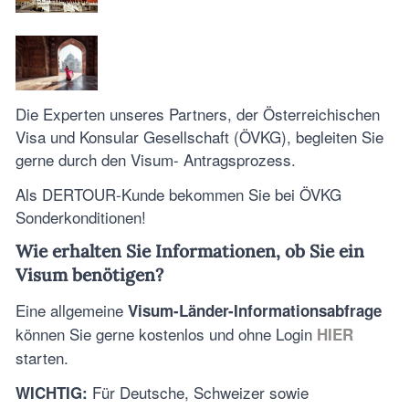
Die Experten unseres Partners, der Österreichischen
Visa und Konsular Gesellschaft (ÖVKG), begleiten Sie
gerne durch den Visum- Antragsprozess.
Als DERTOUR-Kunde bekommen Sie bei ÖVKG
Sonderkonditionen!
Wie erhalten Sie Informationen, ob Sie ein
Visum benötigen?
Eine allgemeine
Visum-Länder-Informationsabfrage
können Sie gerne kostenlos und ohne Login
HIER
starten.
Für Deutsche, Schweizer sowie
WICHTIG: