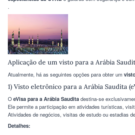
.
Aplicação de um visto para a Arábia Saudi
Atualmente, há as seguintes opções para obter um
vist
1) Visto eletrônico para a Arábia Saudita (e
O
destina-se exclusivame
eVisa para a Arábia Saudita
Ele permite a participação em atividades turísticas, visi
Atividades de negócios, visitas de estudo ou estadias d
Detalhes: