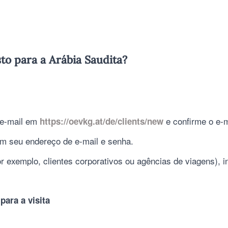
to para a Arábia Saudita?
 e-mail em
e confirme o e-m
https://oevkg.at/de/clients/new
om seu endereço de e-mail e senha.
exemplo, clientes corporativos ou agências de viagens), 
para a visita