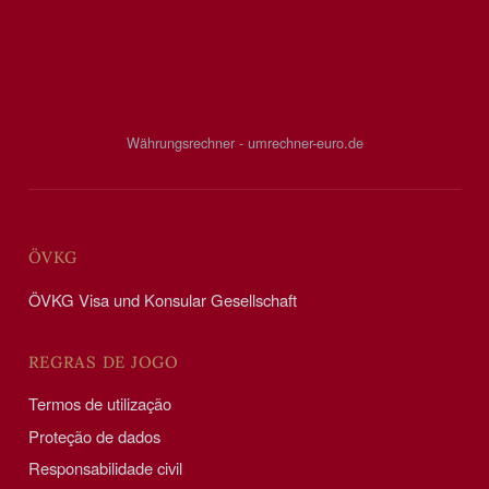
Währungsrechner - umrechner-euro.de
ÖVKG
ÖVKG Visa und Konsular Gesellschaft
REGRAS DE JOGO
Termos de utilização
Proteção de dados
Responsabilidade civil