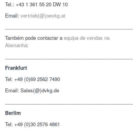
Tel.: +43 1 361 55 20 DW 10
Email:
vertrieb(@)oevkg.at
_______________________________________________
Também pode contactar a
equipa de vendas na
Alemanha
:
_______________________________________________
Frankfurt
Tel: +49 (0)69 2562 7490
Email: Sales(@)dvkg.de
_______________________________________________
Berlim
Tel: +49 (0)30 2576 4861