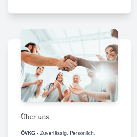
Über uns
- Zuverlässig. Persönlich.
ÖVKG