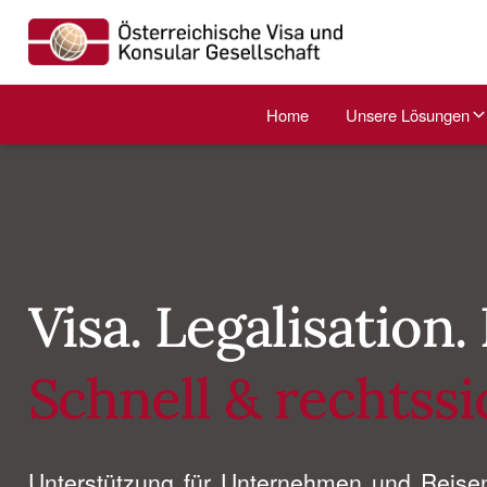
Home
Unsere Lösungen
Visa. Legalisation
Schnell & rechtssi
Unterstützung für Unternehmen und Reise