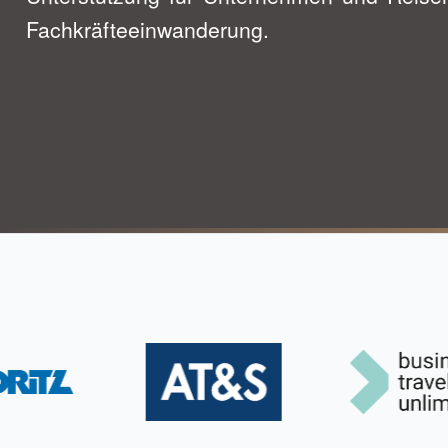
Fachkräfteeinwanderung.