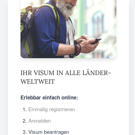
IHR VISUM IN ALLE LÄNDER-
WELTWEIT
Erlebbar einfach online:
Einmalig registrieren
Anmelden
Visum beantragen