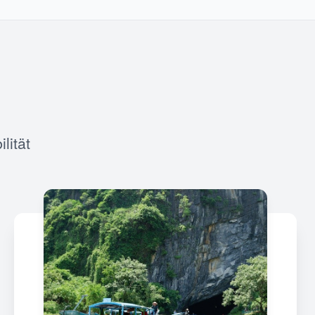
lität