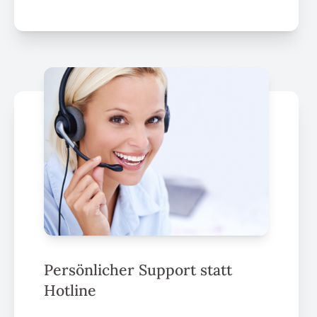
Persönlicher Support statt
Hotline