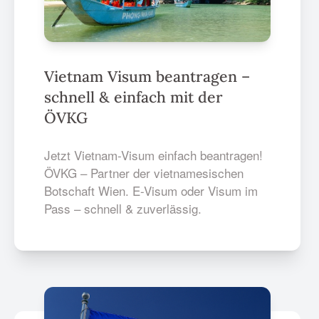
Vietnam Visum beantragen –
schnell & einfach mit der
ÖVKG
Jetzt Vietnam-Visum einfach beantragen!
ÖVKG – Partner der vietnamesischen
Botschaft Wien. E-Visum oder Visum im
Pass – schnell & zuverlässig.