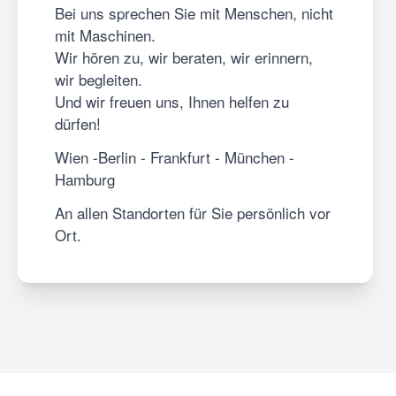
Bei uns sprechen Sie mit Menschen, nicht
mit Maschinen.
Wir hören zu, wir beraten, wir erinnern,
wir begleiten.
Und wir freuen uns, Ihnen helfen zu
dürfen!
Wien -Berlin - Frankfurt - München -
Hamburg
An allen Standorten für Sie persönlich vor
Ort.