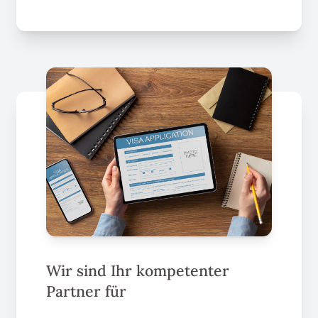
Wir sind Ihr kompetenter
Partner für