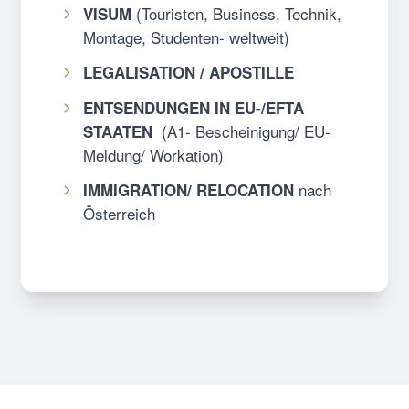
(Touristen, Business, Technik,
VISUM
Montage, Studenten- weltweit)
LEGALISATION / APOSTILLE
ENTSENDUNGEN IN EU-/EFTA
(A1- Bescheinigung/ EU-
STAATEN
Meldung/ Workation)
nach
IMMIGRATION/ RELOCATION
Österreich