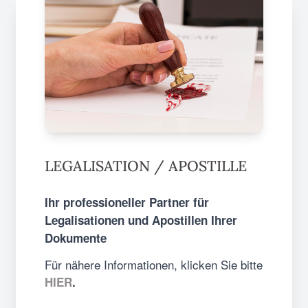
LEGALISATION / APOSTILLE
Ihr professioneller Partner für
Legalisationen und Apostillen Ihrer
Dokumente
Für nähere Informationen, klicken Sie bitte
HIER
.