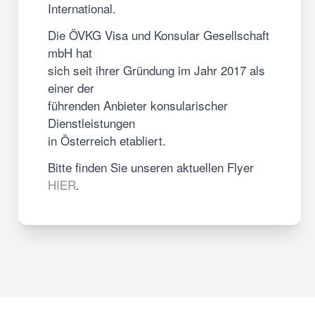
International.
Die ÖVKG Visa und Konsular Gesellschaft
mbH hat
sich seit ihrer Gründung im Jahr 2017 als
einer der
führenden Anbieter konsularischer
Dienstleistungen
in Österreich etabliert.
Bitte finden Sie unseren aktuellen Flyer
HIER
.