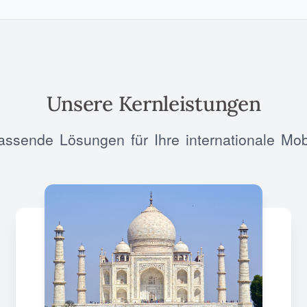
Unsere Kernleistungen
ssende Lösungen für Ihre internationale Mobi