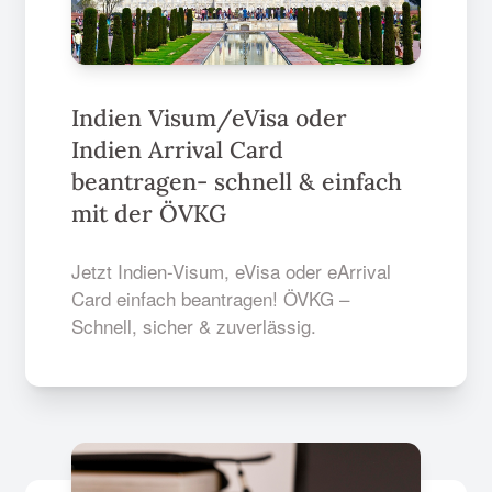
Indien Visum/eVisa oder
Indien Arrival Card
beantragen- schnell & einfach
mit der ÖVKG
Jetzt Indien-Visum, eVisa oder eArrival
Card einfach beantragen! ÖVKG –
Schnell, sicher & zuverlässig.