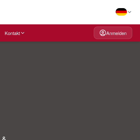
Kontakt
Anmelden
 &