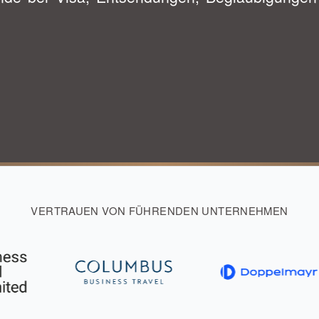
VERTRAUEN VON FÜHRENDEN UNTERNEHMEN