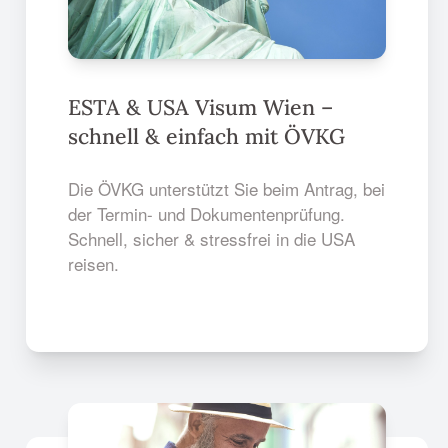
ESTA & USA Visum Wien –
schnell & einfach mit ÖVKG
Die ÖVKG unterstützt Sie beim Antrag, bei
der Termin- und Dokumentenprüfung.
Schnell, sicher & stressfrei in die USA
reisen.