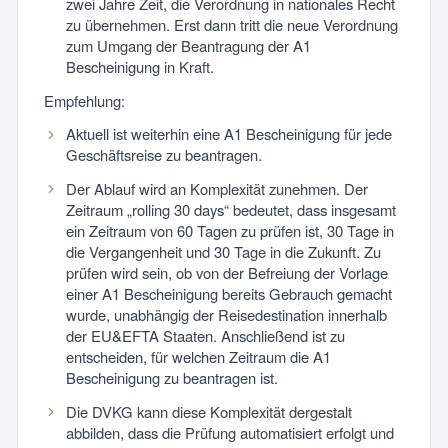
zwei Jahre Zeit, die Verordnung in nationales Recht
zu übernehmen. Erst dann tritt die neue Verordnung
zum Umgang der Beantragung der A1
Bescheinigung in Kraft.
Empfehlung:
Aktuell ist weiterhin eine A1 Bescheinigung für jede
Geschäftsreise zu beantragen.
Der Ablauf wird an Komplexität zunehmen. Der
Zeitraum „rolling 30 days“ bedeutet, dass insgesamt
ein Zeitraum von 60 Tagen zu prüfen ist, 30 Tage in
die Vergangenheit und 30 Tage in die Zukunft. Zu
prüfen wird sein, ob von der Befreiung der Vorlage
einer A1 Bescheinigung bereits Gebrauch gemacht
wurde, unabhängig der Reisedestination innerhalb
der EU&EFTA Staaten. Anschließend ist zu
entscheiden, für welchen Zeitraum die A1
Bescheinigung zu beantragen ist.
Die DVKG kann diese Komplexität dergestalt
abbilden, dass die Prüfung automatisiert erfolgt und