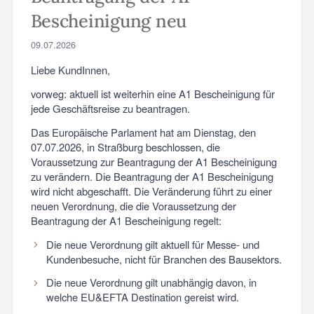
Bescheinigung neu
09.07.2026
Liebe KundInnen,
vorweg: aktuell ist weiterhin eine A1 Bescheinigung für
jede Geschäftsreise zu beantragen.
Das Europäische Parlament hat am Dienstag, den
07.07.2026, in Straßburg beschlossen, die
Voraussetzung zur Beantragung der A1 Bescheinigung
zu verändern. Die Beantragung der A1 Bescheinigung
wird nicht abgeschafft. Die Veränderung führt zu einer
neuen Verordnung, die die Voraussetzung der
Beantragung der A1 Bescheinigung regelt:
Die neue Verordnung gilt aktuell für Messe- und
Kundenbesuche, nicht für Branchen des Bausektors.
Die neue Verordnung gilt unabhängig davon, in
welche EU&EFTA Destination gereist wird.