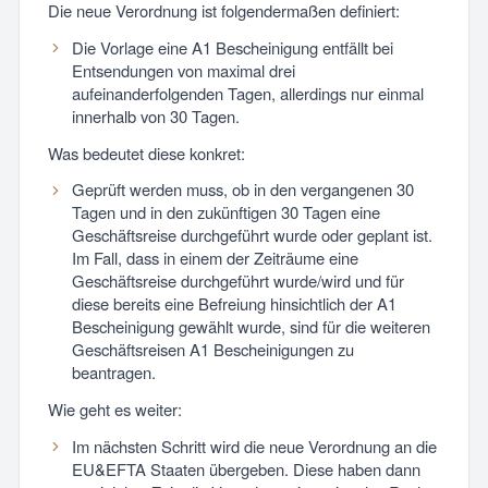
Die neue Verordnung ist folgendermaßen definiert:
Die Vorlage eine A1 Bescheinigung entfällt bei
Entsendungen von maximal drei
aufeinanderfolgenden Tagen, allerdings nur einmal
innerhalb von 30 Tagen.
Was bedeutet diese konkret:
Geprüft werden muss, ob in den vergangenen 30
Tagen und in den zukünftigen 30 Tagen eine
Geschäftsreise durchgeführt wurde oder geplant ist.
Im Fall, dass in einem der Zeiträume eine
Geschäftsreise durchgeführt wurde/wird und für
diese bereits eine Befreiung hinsichtlich der A1
Bescheinigung gewählt wurde, sind für die weiteren
Geschäftsreisen A1 Bescheinigungen zu
beantragen.
Wie geht es weiter:
Im nächsten Schritt wird die neue Verordnung an die
EU&EFTA Staaten übergeben. Diese haben dann