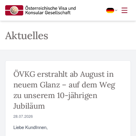
Aktuelles
ÖVKG erstrahlt ab August in
neuem Glanz – auf dem Weg
zu unserem 10-jährigen
Jubiläum
28.07.2026
Liebe KundInnen,