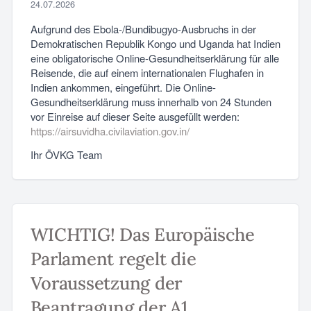
24.07.2026
Aufgrund des Ebola-/Bundibugyo-Ausbruchs in der
Demokratischen Republik Kongo und Uganda hat Indien
eine obligatorische Online-Gesundheitserklärung für alle
Reisende, die auf einem internationalen Flughafen in
Indien ankommen, eingeführt. Die Online-
Gesundheitserklärung muss innerhalb von 24 Stunden
vor Einreise auf dieser Seite ausgefüllt werden:
https://airsuvidha.civilaviation.gov.in/
Ihr ÖVKG Team
WICHTIG! Das Europäische
Parlament regelt die
Voraussetzung der
Beantragung der A1