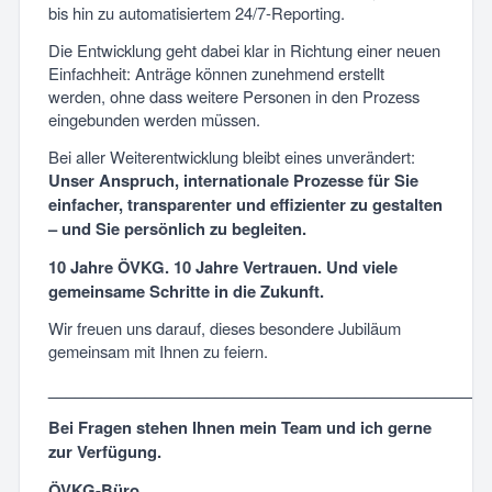
bis hin zu automatisiertem 24/7-Reporting.
Die Entwicklung geht dabei klar in Richtung einer neuen
Einfachheit: Anträge können zunehmend erstellt
werden, ohne dass weitere Personen in den Prozess
eingebunden werden müssen.
Bei aller Weiterentwicklung bleibt eines unverändert:
Unser Anspruch, internationale Prozesse für Sie
einfacher, transparenter und effizienter zu gestalten
– und Sie persönlich zu begleiten.
10 Jahre ÖVKG. 10 Jahre Vertrauen. Und viele
gemeinsame Schritte in die Zukunft.
Wir freuen uns darauf, dieses besondere Jubiläum
gemeinsam mit Ihnen zu feiern.
__________________________________________________
Bei Fragen stehen Ihnen mein Team und ich gerne
zur Verfügung.
ÖVKG-Büro