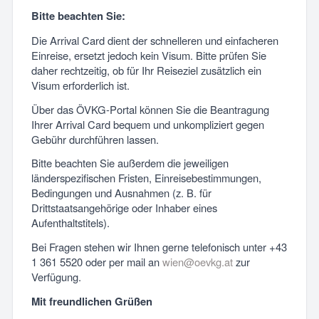
Bitte beachten Sie:
Die Arrival Card dient der schnelleren und einfacheren
Einreise, ersetzt jedoch kein Visum. Bitte prüfen Sie
daher rechtzeitig, ob für Ihr Reiseziel zusätzlich ein
Visum erforderlich ist.
Über das ÖVKG-Portal können Sie die Beantragung
Ihrer Arrival Card bequem und unkompliziert gegen
Gebühr durchführen lassen.
Bitte beachten Sie außerdem die jeweiligen
länderspezifischen Fristen, Einreisebestimmungen,
Bedingungen und Ausnahmen (z. B. für
Drittstaatsangehörige oder Inhaber eines
Aufenthaltstitels).
Bei Fragen stehen wir Ihnen gerne telefonisch unter +43
1 361 5520 oder per mail an
wien@oevkg.at
zur
Verfügung.
Mit freundlichen Grüßen