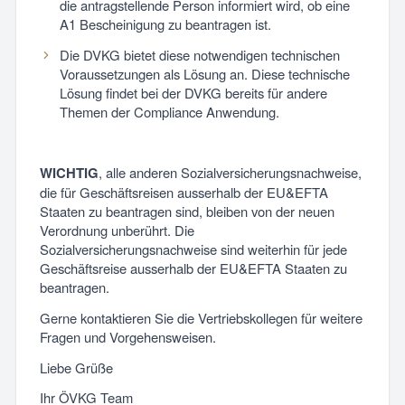
die antragstellende Person informiert wird, ob eine
A1 Bescheinigung zu beantragen ist.
Die DVKG bietet diese notwendigen technischen
Voraussetzungen als Lösung an. Diese technische
Lösung findet bei der DVKG bereits für andere
Themen der Compliance Anwendung.
WICHTIG
, alle anderen Sozialversicherungsnachweise,
die für Geschäftsreisen ausserhalb der EU&EFTA
Staaten zu beantragen sind, bleiben von der neuen
Verordnung unberührt. Die
Sozialversicherungsnachweise sind weiterhin für jede
Geschäftsreise ausserhalb der EU&EFTA Staaten zu
beantragen.
Gerne kontaktieren Sie die Vertriebskollegen für weitere
Fragen und Vorgehensweisen.
Liebe Grüße
Ihr ÖVKG Team