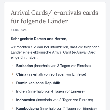
Arrival Cards/ e-arrivals cards
für folgende Länder
11.06.2026
Sehr geehrte Damen und Herren,
wir möchten Sie darüber informieren, dass die folgenden
Länder eine elektronische Arrival Card (e-Arrival Card)
eingeführt haben.
Barbados
(innerhalb von 3 Tagen vor Einreise)
China
(innerhalb von 90 Tagen vor Einreise)
Dominikanische Republik
Indien
(innerhalb von 4 Tagen vor Einreise)
Indonesien
(innerhalb von 3 Tagen vor Einreise)
Kambodscha
(innerhalb von 7 Tagen vor Einreise)