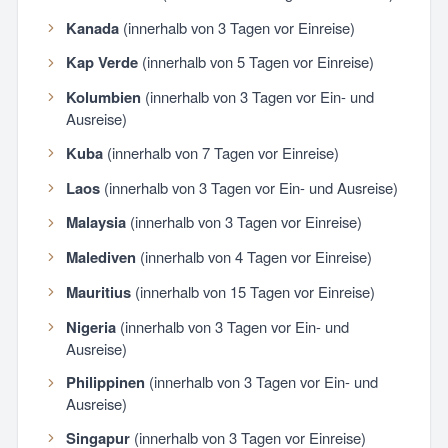
Kanada
(innerhalb von 3 Tagen vor Einreise)
Kap Verde
(innerhalb von 5 Tagen vor Einreise)
Kolumbien
(innerhalb von 3 Tagen vor Ein- und
Ausreise)
Kuba
(innerhalb von 7 Tagen vor Einreise)
Laos
(innerhalb von 3 Tagen vor Ein- und Ausreise)
Malaysia
(innerhalb von 3 Tagen vor Einreise)
Malediven
(innerhalb von 4 Tagen vor Einreise)
Mauritius
(innerhalb von 15 Tagen vor Einreise)
Nigeria
(innerhalb von 3 Tagen vor Ein- und
Ausreise)
Philippinen
(innerhalb von 3 Tagen vor Ein- und
Ausreise)
Singapur
(innerhalb von 3 Tagen vor Einreise)