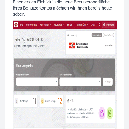
Einen ersten Einblick in die neue Benutzeroberfläche
Ihres Benutzerkontos möchten wir Ihnen bereits heute
geben.