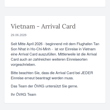
Vietnam - Arrival Card
29.06.2026
Seit Mitte April 2026 - beginnend mit dem Flughafen Tan
Son Nhat in Ho-Chi-Minh - ist vor Einreise in Vietnam
eine Arrival Card auszufüllen. Mittlerweile ist die Arrival
Card auch an zahlreichen weiteren Einreiseorten
vorgeschrieben.
Bitte beachten Sie, dass die Arrival Card bei JEDER
Einreise erneut beantragt werden muss.
Das Team der ÖVKG untersützt Sie gerne.
Ihr ÖVKG Team