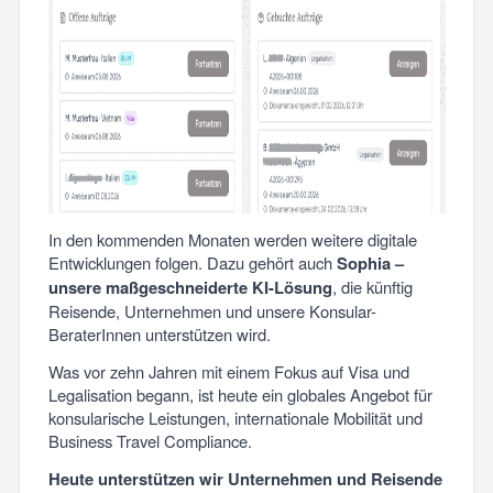
In den kommenden Monaten werden weitere digitale
Entwicklungen folgen. Dazu gehört auch
Sophia –
unsere maßgeschneiderte KI-Lösung
, die künftig
Reisende, Unternehmen und unsere Konsular-
BeraterInnen unterstützen wird.
Was vor zehn Jahren mit einem Fokus auf Visa und
Legalisation begann, ist heute ein globales Angebot für
konsularische Leistungen, internationale Mobilität und
Business Travel Compliance.
Heute unterstützen wir Unternehmen und Reisende