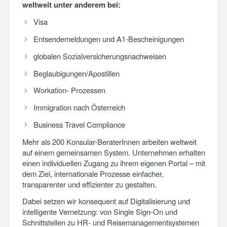
weltweit unter anderem bei:
Visa
Entsendemeldungen und A1-Bescheinigungen
globalen Sozialversicherungsnachweisen
Beglaubigungen/Apostillen
Workation- Prozessen
Immigration nach Österreich
Business Travel Compliance
Mehr als 200 Konsular-BeraterInnen arbeiten weltweit
auf einem gemeinsamen System. Unternehmen erhalten
einen individuellen Zugang zu ihrem eigenen Portal – mit
dem Ziel, internationale Prozesse einfacher,
transparenter und effizienter zu gestalten.
Dabei setzen wir konsequent auf Digitalisierung und
intelligente Vernetzung: von Single Sign-On und
Schnittstellen zu HR- und Reisemanagementsystemen