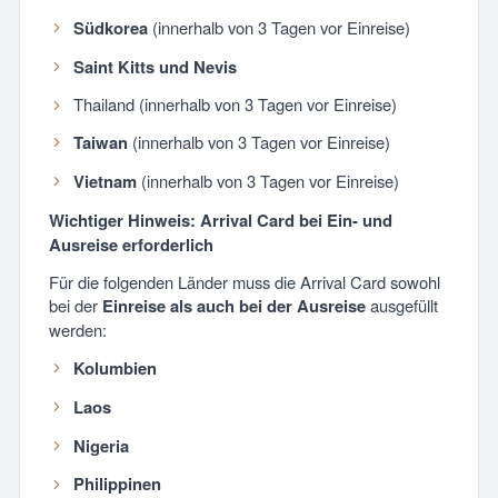
Südkorea
(innerhalb von 3 Tagen vor Einreise)
Saint Kitts und Nevis
Thailand (innerhalb von 3 Tagen vor Einreise)
Taiwan
(innerhalb von 3 Tagen vor Einreise)
Vietnam
(innerhalb von 3 Tagen vor Einreise)
Wichtiger Hinweis: Arrival Card bei Ein- und
Ausreise erforderlich
Für die folgenden Länder muss die Arrival Card sowohl
bei der
Einreise als auch bei der Ausreise
ausgefüllt
werden:
Kolumbien
Laos
Nigeria
Philippinen