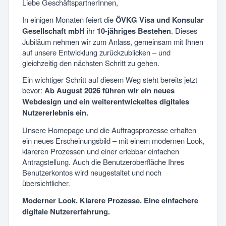
Liebe GeschäftspartnerInnen,
In einigen Monaten feiert die
ÖVKG Visa und Konsular
Gesellschaft mbH
ihr
10-jähriges Bestehen
. Dieses
Jubiläum nehmen wir zum Anlass, gemeinsam mit Ihnen
auf unsere Entwicklung zurückzublicken – und
gleichzeitig den nächsten Schritt zu gehen.
Ein wichtiger Schritt auf diesem Weg steht bereits jetzt
bevor:
Ab August 2026 führen wir ein neues
Webdesign und ein weiterentwickeltes digitales
Nutzererlebnis ein.
Unsere Homepage und die Auftragsprozesse erhalten
ein neues Erscheinungsbild – mit einem modernen Look,
klareren Prozessen und einer erlebbar einfachen
Antragstellung. Auch die Benutzeroberfläche Ihres
Benutzerkontos wird neugestaltet und noch
übersichtlicher.
Moderner Look. Klarere Prozesse. Eine einfachere
digitale Nutzererfahrung.