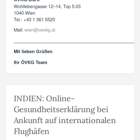
Wohllebengasse 12–14, Top 5.03
1040 Wien
Tel.: +43 1 361 5520
Mail:
wien@oevkg.at
__________________________________________________
Mit lieben Grüßen
Ihr ÖVKG Team
INDIEN: Online-
Gesundheitserklärung bei
Ankunft auf internationalen
Flughäfen